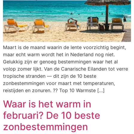
Maart is de maand waarin de lente voorzichtig begint,
maar echt warm wordt het in Nederland nog niet.
Gelukkig zijn er genoeg bestemmingen waar het al
volop zomer lijkt. Van de Canarische Eilanden tot verre
tropische stranden — dit zijn de 10 beste
zonbestemmingen voor maart met temperaturen,
reistijden en zonuren. ?? Top 10 Warmste […]
Waar is het warm in
februari? De 10 beste
zonbestemmingen