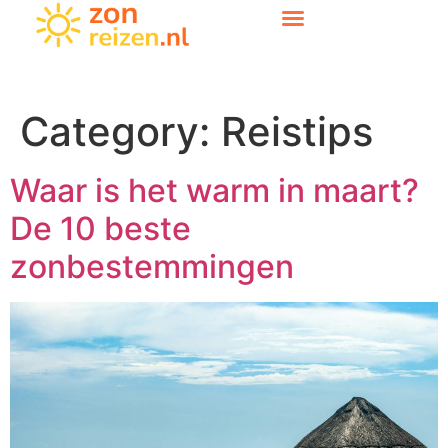
Category:
Reistips
Waar is het warm in maart?
De 10 beste
zonbestemmingen