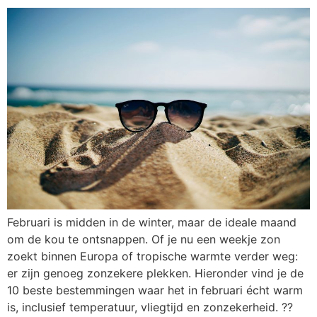
Februari is midden in de winter, maar de ideale maand
om de kou te ontsnappen. Of je nu een weekje zon
zoekt binnen Europa of tropische warmte verder weg:
er zijn genoeg zonzekere plekken. Hieronder vind je de
10 beste bestemmingen waar het in februari écht warm
is, inclusief temperatuur, vliegtijd en zonzekerheid. ??