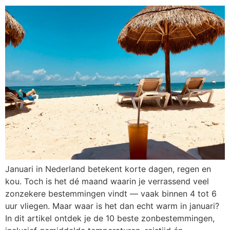
Januari in Nederland betekent korte dagen, regen en
kou. Toch is het dé maand waarin je verrassend veel
zonzekere bestemmingen vindt — vaak binnen 4 tot 6
uur vliegen. Maar waar is het dan echt warm in januari?
In dit artikel ontdek je de 10 beste zonbestemmingen,