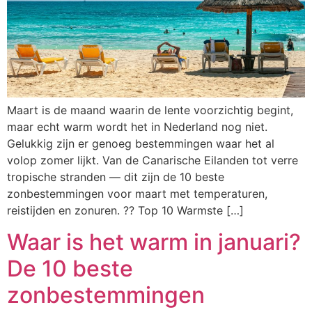
Maart is de maand waarin de lente voorzichtig begint,
maar echt warm wordt het in Nederland nog niet.
Gelukkig zijn er genoeg bestemmingen waar het al
volop zomer lijkt. Van de Canarische Eilanden tot verre
tropische stranden — dit zijn de 10 beste
zonbestemmingen voor maart met temperaturen,
reistijden en zonuren. ?? Top 10 Warmste […]
Waar is het warm in januari?
De 10 beste
zonbestemmingen