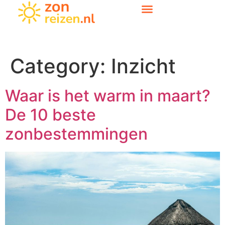
Category:
Inzicht
Waar is het warm in maart?
De 10 beste
zonbestemmingen